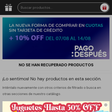
NO SE HAN RECUPERADO PRODUCTOS
¡Lo sentimos! No hay productos en esta sección.
Inténtalo nuevamente con otros criterios de filtrado o busca en
otras secciones de nuestro catálogo.
