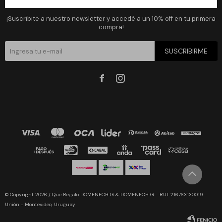
Newsletter
¡Suscribite a nuestro newsletter y accedé a un 10% off en tu primera
compra!
SUSCRIBIRME


© Copyright 2026 / Que Regalo DOMENECH G & DOMENECH G - RUT 216763130019 -
Unión - Montevideo, Uruguay