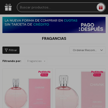
FRAGANCIAS
Recomendados
Filtrando por:
Fragancias