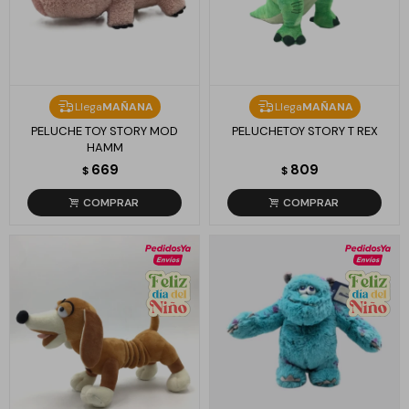
Llega
MAÑANA
Llega
MAÑANA
PELUCHE TOY STORY MOD
PELUCHETOY STORY T REX
HAMM
669
809
$
$