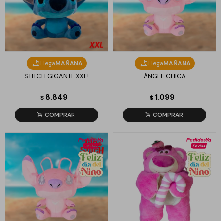
Llega
MAÑANA
Llega
MAÑANA
STITCH GIGANTE XXL!
ÁNGEL CHICA
8.849
1.099
$
$