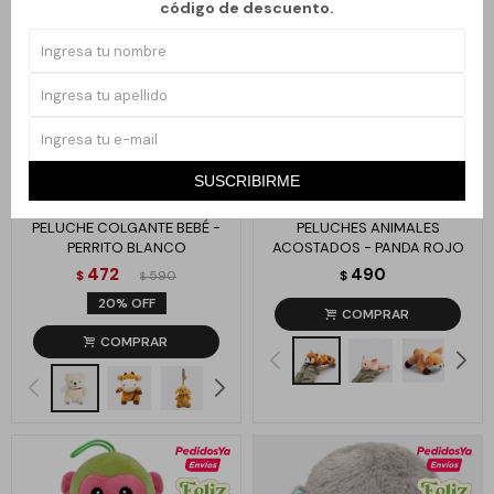
código de descuento.
SUSCRIBIRME
Llega
MAÑANA
Llega
MAÑANA
PELUCHE COLGANTE BEBÉ -
PELUCHES ANIMALES
PERRITO BLANCO
ACOSTADOS - PANDA ROJO
472
490
$
590
$
$
20