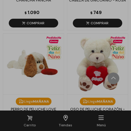
CHANCHA PANCHA
CABEZA DE UNICORNIO - ROSA
1.090
749
$
$
Llega
MAÑANA
Llega
MAÑANA
PERRO DE PELUCHE LOVE
OSO DE PELUCHE CORAZÓN -
BLANCO
809
1.979
$
$
Carrito
Tiendas
Menú