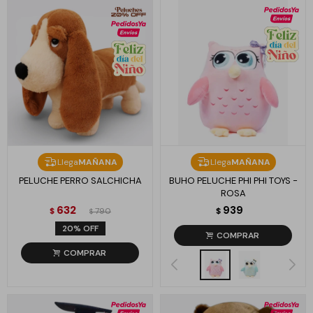
Llega
MAÑANA
Llega
MAÑANA
PELUCHE PERRO SALCHICHA
BUHO PELUCHE PHI PHI TOYS -
ROSA
632
939
$
790
$
$
20