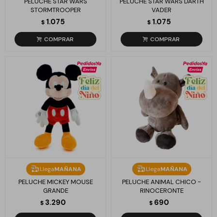
PELUCHE STAR WARS
PELUCHE STAR WARS DARTH
STORMTROOPER
VADER
1.075
1.075
$
$
Llega
MAÑANA
Llega
MAÑANA
PELUCHE MICKEY MOUSE
PELUCHE ANIMAL CHICO -
GRANDE
RINOCERONTE
3.290
690
$
$