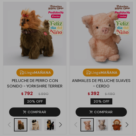
Llega
MAÑANA
Llega
MAÑANA
PELUCHE DE PERRO CON
ANIMALES DE PELUCHE SUAVES
SONIDO - YORKSHIRE TERRIER
- CERDO
792
392
$
990
$
490
$
$
20
20