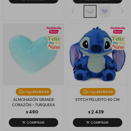
Llega
MAÑANA
Llega
MAÑANA
ALMOHADÓN GRANDE
STITCH PELUDITO 60 CM
CORAZÓN - TURQUESA
490
2.439
$
$