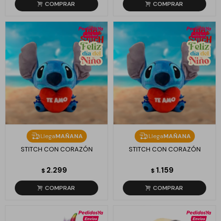
Llega
MAÑANA
Llega
MAÑANA
STITCH CON CORAZÓN
STITCH CON CORAZÓN
2.299
1.159
$
$