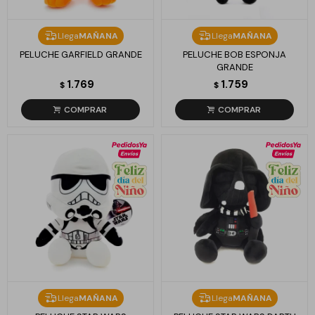
Llega
MAÑANA
Llega
MAÑANA
PELUCHE GARFIELD GRANDE
PELUCHE BOB ESPONJA
GRANDE
1.769
1.759
$
$
Llega
MAÑANA
Llega
MAÑANA