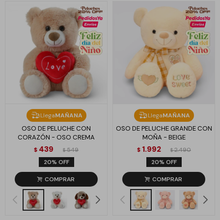
Llega
MAÑANA
Llega
MAÑANA
OSO DE PELUCHE CON
OSO DE PELUCHE GRANDE CON
CORAZÓN - OSO CREMA
MOÑA - BEIGE
439
1.992
$
549
$
2.490
$
$
20
20