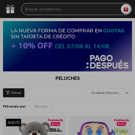
PELUCHES
Recomendados
Filtrando por:
Peluches