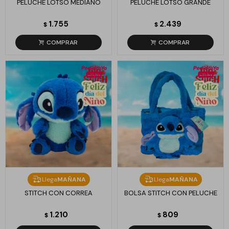
PELUCHE LOTSO MEDIANO
PELUCHE LOTSO GRANDE
1.755
2.439
$
$
Llega
MAÑANA
Llega
MAÑANA
STITCH CON CORREA
BOLSA STITCH CON PELUCHE
1.210
809
$
$