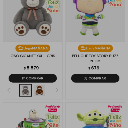
Llega
MAÑANA
Llega
MAÑANA
OSO GIGANTE XXL - GRIS
PELUCHE TOY STORY BUZZ
20CM
5.579
679
$
$