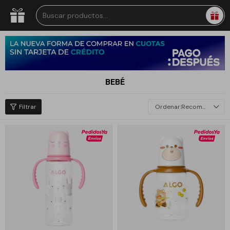
BEBÉ
Recomendados