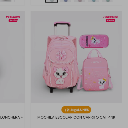
Llega
LUNES
 LONCHERA +
MOCHILA ESCOLAR CON CARRITO CAT PINK