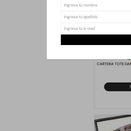
CARTERA TOTE DA