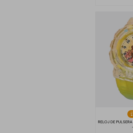
RELOJ DE PULSERA