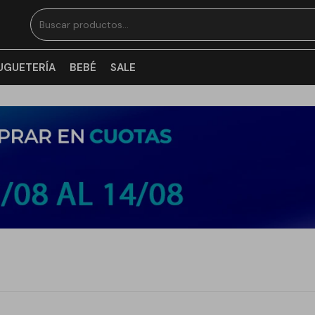
UGUETERÍA
BEBÉ
SALE