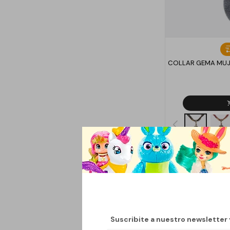
COLLAR GEMA MUJ
Suscribite a nuestro newsletter