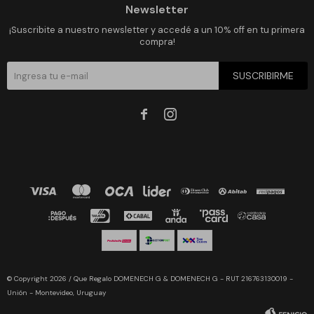
Newsletter
¡Suscribite a nuestro newsletter y accedé a un 10% off en tu primera
compra!
SUSCRIBIRME


© Copyright 2026 / Que Regalo DOMENECH G & DOMENECH G - RUT 216763130019 -
Unión - Montevideo, Uruguay