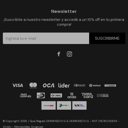
Newsletter
¡Suscribite a nuestro newsletter y accedé a un 10% off en tu primera
compra!
SUSCRIBIRME


© Copyright 2026 / Que Regalo DOMENECH G & DOMENECH G - RUT 216763130019 -
Unión - Montevideo, Uruguay