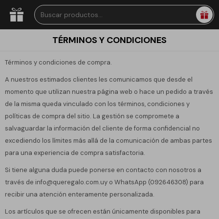
TÉRMINOS Y CONDICIONES
Términos y condiciones de compra.
A nuestros estimados clientes les comunicamos que desde el
momento que utilizan nuestra página web o hace un pedido a través
de la misma queda vinculado con los términos, condiciones y
políticas de compra del sitio. La gestión se compromete a
salvaguardar la información del cliente de forma confidencial no
excediendo los límites más allá de la comunicación de ambas partes
para una experiencia de compra satisfactoria.
Si tiene alguna duda puede ponerse en contacto con nosotros a
través de info@queregalo.com.uy o WhatsApp (092646308) para
recibir una atención enteramente personalizada.
Los artículos que se ofrecen están únicamente disponibles para