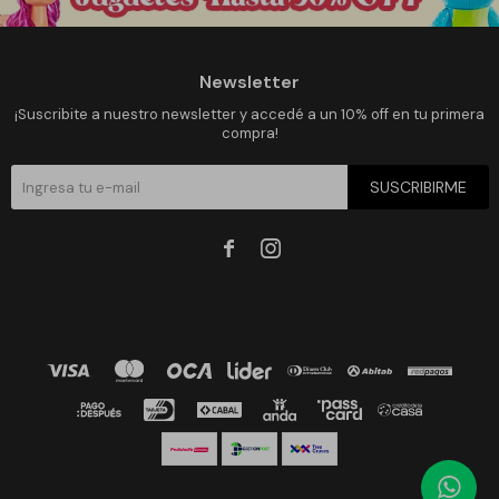
Newsletter
¡Suscribite a nuestro newsletter y accedé a un 10% off en tu primera
compra!
SUSCRIBIRME

