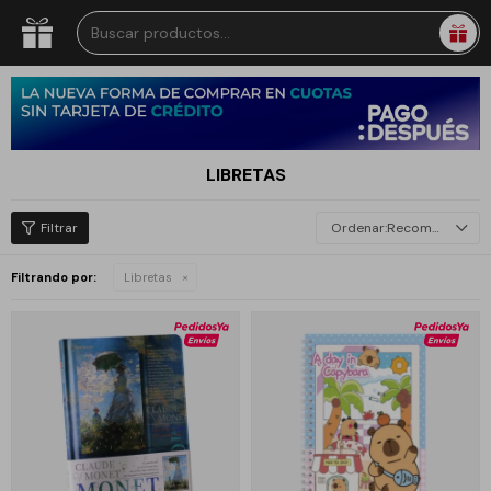
LIBRETAS
Recomendados
Filtrando por:
Libretas