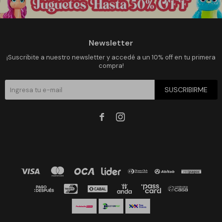
Newsletter
¡Suscribite a nuestro newsletter y accedé a un 10% off en tu primera
compra!
SUSCRIBIRME

