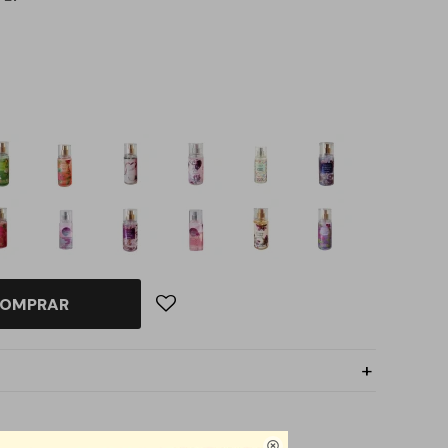
OMPRAR
