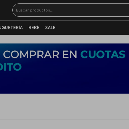
UGUETERÍA
BEBÉ
SALE