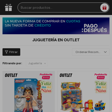
JUGUETERÍA EN OUTLET
Recomendados
Filtrando por:
Juguetería