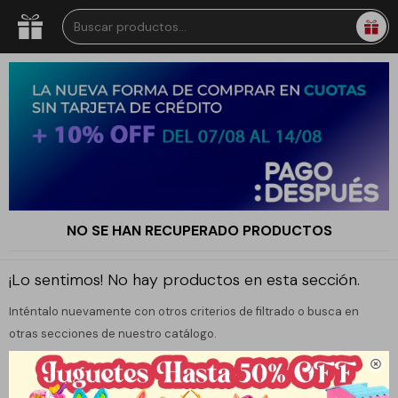
NO SE HAN RECUPERADO PRODUCTOS
¡Lo sentimos! No hay productos en esta sección.
Inténtalo nuevamente con otros criterios de filtrado o busca en
otras secciones de nuestro catálogo.
