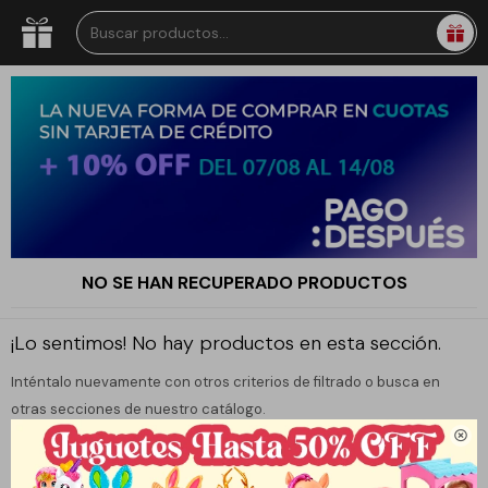
NO SE HAN RECUPERADO PRODUCTOS
¡Lo sentimos! No hay productos en esta sección.
Inténtalo nuevamente con otros criterios de filtrado o busca en
otras secciones de nuestro catálogo.
