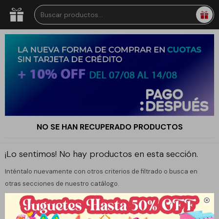
NO SE HAN RECUPERADO PRODUCTOS
¡Lo sentimos! No hay productos en esta sección.
Inténtalo nuevamente con otros criterios de filtrado o busca en
otras secciones de nuestro catálogo.
