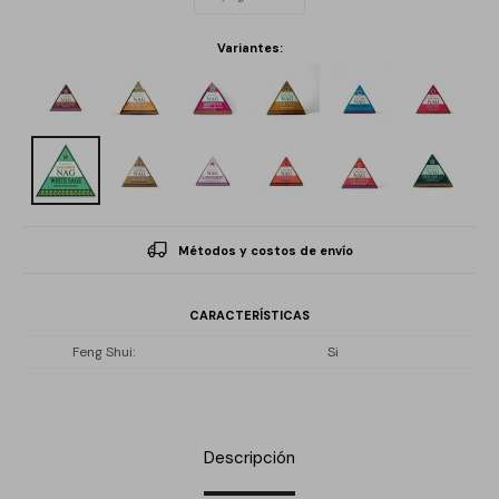
Variantes:
Métodos y costos de envío
CARACTERÍSTICAS
Feng Shui
Si
Descripción