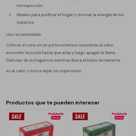
introspección.
Ideales para purificar el hogar y renovar la energía de los
espacios.
Uso recomendado
Colocar el cono en un porta inciensos resistente al calor,
encender la punta hasta que arda y luego apagar la llama.
Disfrutar de su fragancia mientras libera el humo lentamente.
es al calor y nunca dejar sin supervisión.
Productos que te pueden interesar