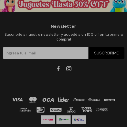
Newsletter
¡Suscribite a nuestro newsletter y accedé a un 10% off en tu primera
compra!
SUSCRIBIRME

