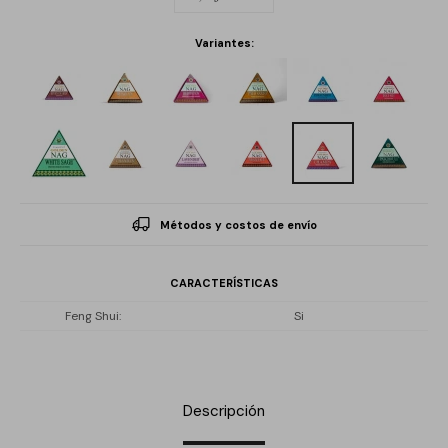
Variantes:
Métodos y costos de envío
CARACTERÍSTICAS
Feng Shui
Si
Descripción