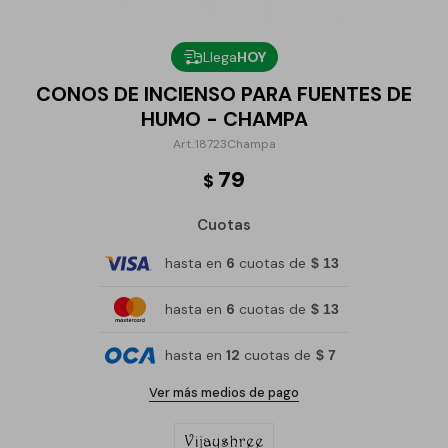
Llega
HOY
CONOS DE INCIENSO PARA FUENTES DE
HUMO - CHAMPA
18723Champa
79
$
Cuotas
hasta en
6
cuotas de
$ 13
hasta en
6
cuotas de
$ 13
hasta en
12
cuotas de
$ 7
Ver más medios de pago