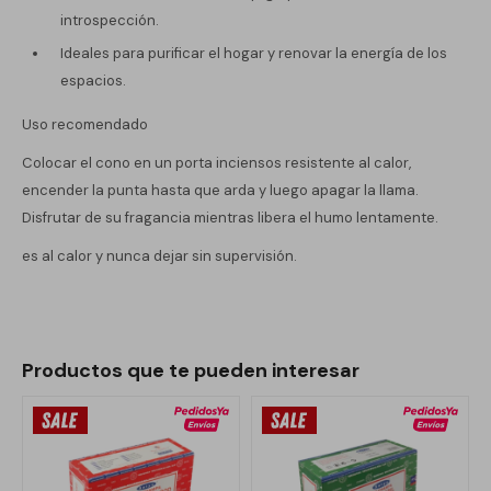
introspección.
Ideales para purificar el hogar y renovar la energía de los
espacios.
Uso recomendado
Colocar el cono en un porta inciensos resistente al calor,
encender la punta hasta que arda y luego apagar la llama.
Disfrutar de su fragancia mientras libera el humo lentamente.
es al calor y nunca dejar sin supervisión.
Productos que te pueden interesar