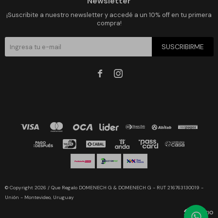
Newsletter
¡Suscribite a nuestro newsletter y accedé a un 10% off en tu primera
compra!
SUSCRIBIRME


© Copyright 2026 / Que Regalo DOMENECH G & DOMENECH G - RUT 216763130019 -
Unión - Montevideo, Uruguay