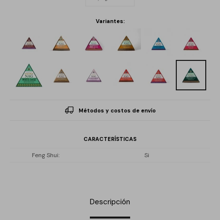
Variantes:
Métodos y costos de envío
CARACTERÍSTICAS
Feng Shui
Si
Descripción