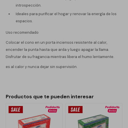
introspección.
Ideales para purificar el hogar y renovar la energía de los
espacios.
Uso recomendado
Colocar el cono en un porta inciensos resistente al calor,
encender la punta hasta que arda y luego apagar la llama.
Disfrutar de su fragancia mientras libera el humo lentamente.
es al calor y nunca dejar sin supervisión.
Productos que te pueden interesar