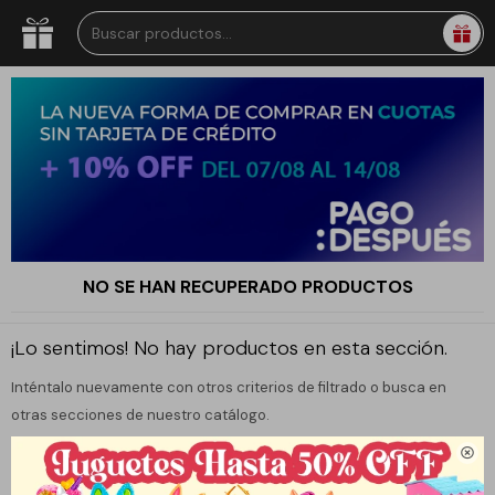
NO SE HAN RECUPERADO PRODUCTOS
¡Lo sentimos! No hay productos en esta sección.
Inténtalo nuevamente con otros criterios de filtrado o busca en
otras secciones de nuestro catálogo.
