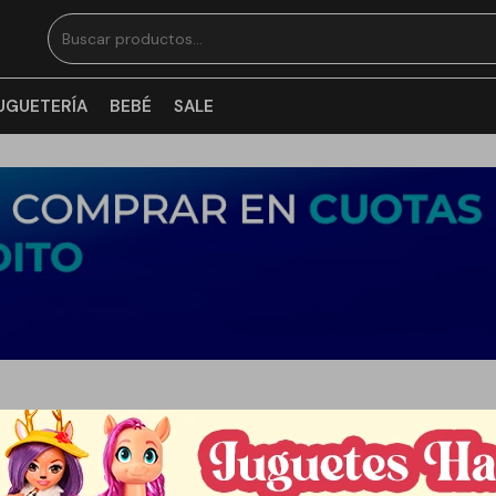
UGUETERÍA
BEBÉ
SALE