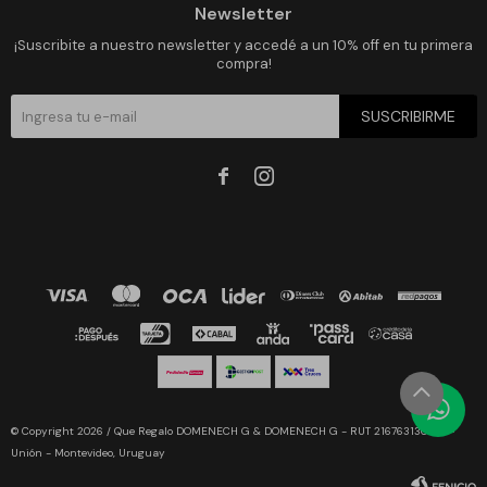
Newsletter
¡Suscribite a nuestro newsletter y accedé a un 10% off en tu primera
compra!
SUSCRIBIRME


© Copyright 2026 / Que Regalo DOMENECH G & DOMENECH G - RUT 216763130019 -
Unión - Montevideo, Uruguay