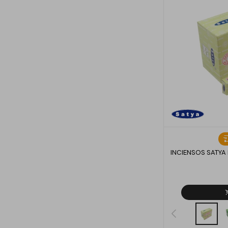
INCIENSOS SATYA