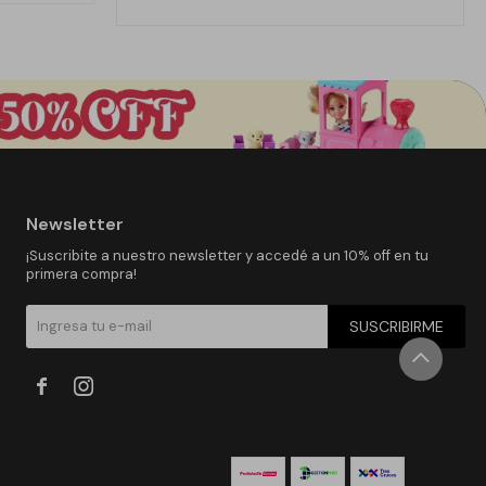
Newsletter
¡Suscribite a nuestro newsletter y accedé a un 10% off en tu
primera compra!
SUSCRIBIRME

