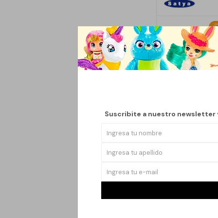
INCIENSOS 
Suscribite a nuestro newsletter