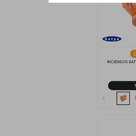
INCIENSOS SA