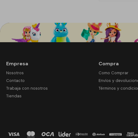
Empresa
Compra
Nosotros
Como Comprar
Contacto
Envíos y devolucion
Trabaja con nosotros
Términos y condici
Tiendas