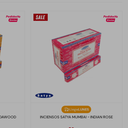
Llega
LUNES
ANDAWOOD
INCIENSOS SATYA MUMBAI - INDIAN ROSE