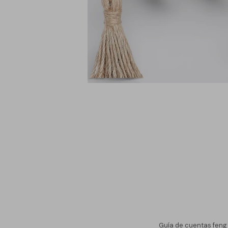
Guía de cuentas feng 