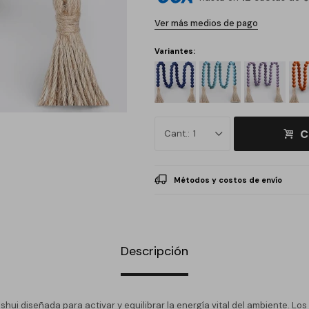
Ver más medios de pago
Variantes:
C
1
Métodos y costos de envío
Descripción
shui diseñada para activar y equilibrar la energía vital del ambiente. Lo