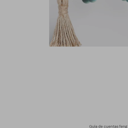
Guía de cuentas feng 