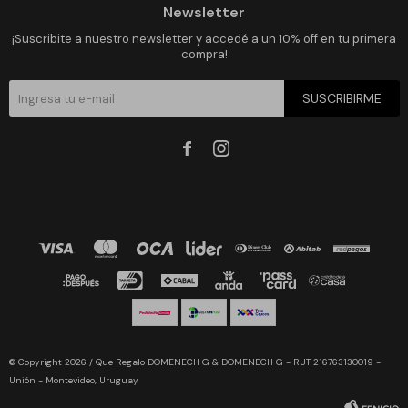
Newsletter
¡Suscribite a nuestro newsletter y accedé a un 10% off en tu primera
compra!
SUSCRIBIRME


© Copyright 2026 / Que Regalo DOMENECH G & DOMENECH G - RUT 216763130019 -
Unión - Montevideo, Uruguay