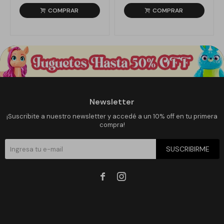
Newsletter
¡Suscribite a nuestro newsletter y accedé a un 10% off en tu primera
compra!
SUSCRIBIRME

