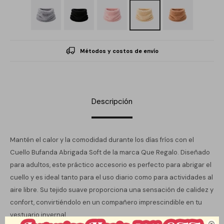
Métodos y costos de envío
Descripción
Mantén el calor y la comodidad durante los días fríos con el
Cuello Bufanda Abrigada Soft de la marca Que Regalo. Diseñado
para adultos, este práctico accesorio es perfecto para abrigar el
cuello y es ideal tanto para el uso diario como para actividades al
aire libre. Su tejido suave proporciona una sensación de calidez y
confort, convirtiéndolo en un compañero imprescindible en tu
vestuario invernal.
