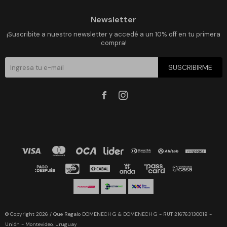
Newsletter
¡Suscribite a nuestro newsletter y accedé a un 10% off en tu primera
compra!
SUSCRIBIRME


© Copyright 2026 / Que Regalo DOMENECH G & DOMENECH G - RUT 216763130019 -
Unión - Montevideo, Uruguay