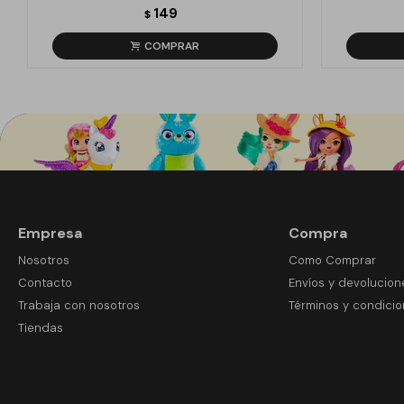
149
$
Empresa
Compra
Nosotros
Como Comprar
Contacto
Envíos y devolucion
Trabaja con nosotros
Términos y condici
Tiendas