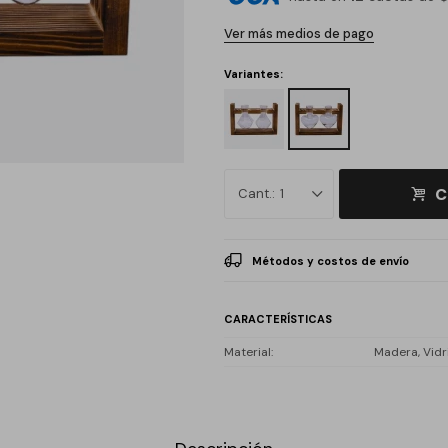
Ver más medios de pago
Variantes:
C
1
Métodos y costos de envío
CARACTERÍSTICAS
Material
Madera, Vidr