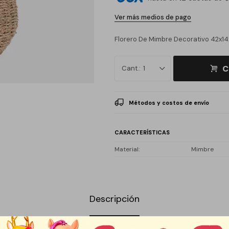
Ver más medios de pago
Florero De Mimbre Decorativo 42x14
C
1
Métodos y costos de envío
CARACTERÍSTICAS
Material
Mimbre
Descripción