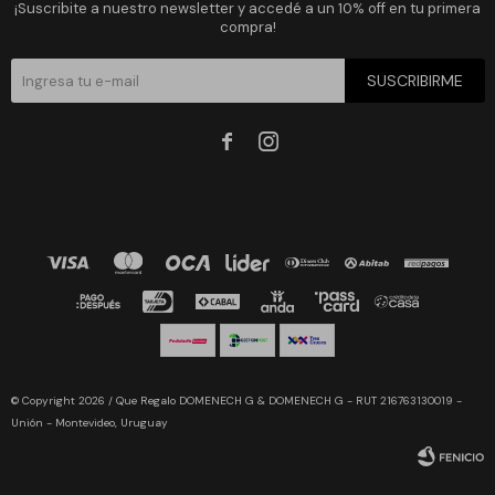
¡Suscribite a nuestro newsletter y accedé a un 10% off en tu primera
compra!
SUSCRIBIRME


© Copyright 2026 / Que Regalo DOMENECH G & DOMENECH G - RUT 216763130019 -
Unión - Montevideo, Uruguay