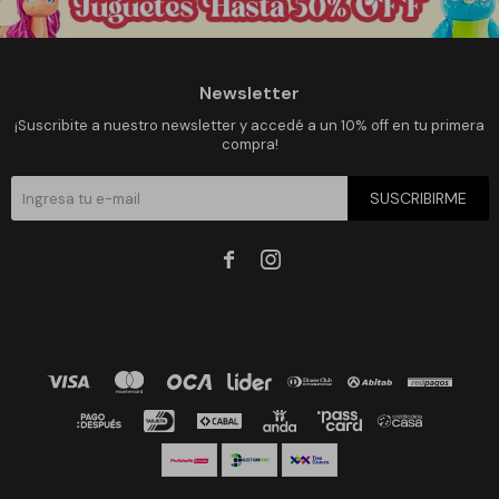
Newsletter
¡Suscribite a nuestro newsletter y accedé a un 10% off en tu primera
compra!
SUSCRIBIRME

