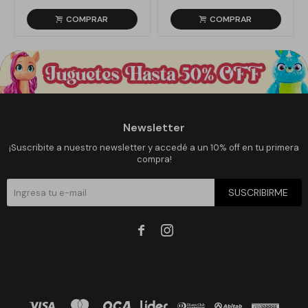
Newsletter
¡Suscribite a nuestro newsletter y accedé a un 10% off en tu primera
compra!
SUSCRIBIRME

