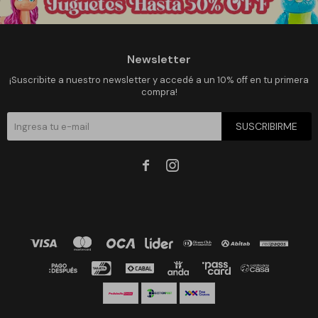
Newsletter
¡Suscribite a nuestro newsletter y accedé a un 10% off en tu primera
compra!
SUSCRIBIRME

