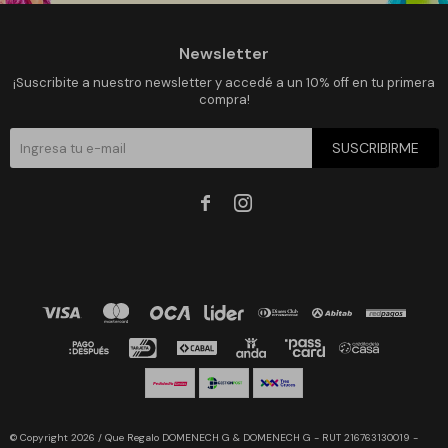
Newsletter
¡Suscribite a nuestro newsletter y accedé a un 10% off en tu primera
compra!
SUSCRIBIRME


© Copyright 2026 / Que Regalo DOMENECH G & DOMENECH G - RUT 216763130019 -