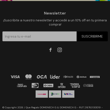
Newsletter
¡Suscribite a nuestro newsletter y accedé a un 10% off en tu primera
compra!
SUSCRIBIRME


© Copyright 2026 / Que Regalo DOMENECH G & DOMENECH G - RUT 216763130019 -