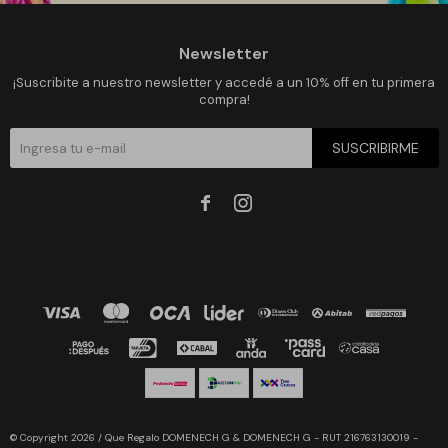
Newsletter
¡Suscribite a nuestro newsletter y accedé a un 10% off en tu primera
compra!
SUSCRIBIRME


© Copyright 2026 / Que Regalo DOMENECH G & DOMENECH G - RUT 216763130019 -