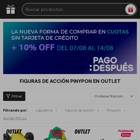
FIGURAS DE ACCIÓN PINYPON EN OUTLET
Recomendados
Filtrando por:
Juguetería
Figuras de acción
Pinypon
Quitar filtros