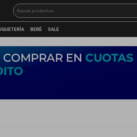
UGUETERÍA
BEBÉ
SALE