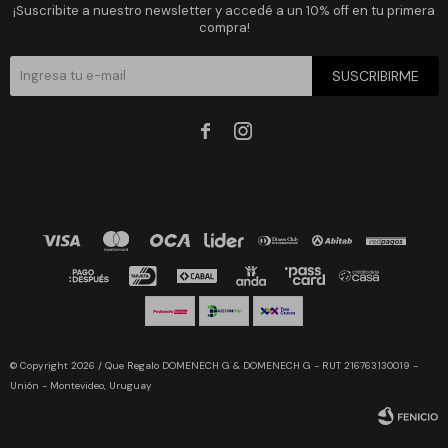
¡Suscribite a nuestro newsletter y accedé a un 10% off en tu primera
compra!
SUSCRIBIRME


© Copyright 2026 / Que Regalo DOMENECH G & DOMENECH G - RUT 216763130019 -
Unión - Montevideo, Uruguay