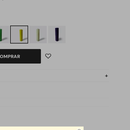
OMPRAR