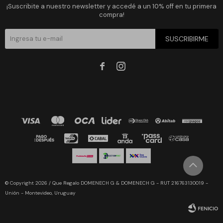
¡Suscribite a nuestro newsletter y accedé a un 10% off en tu primera
compra!
SUSCRIBIRME


© Copyright 2026 / Que Regalo DOMENECH G & DOMENECH G - RUT 216763130019 -
Unión - Montevideo, Uruguay