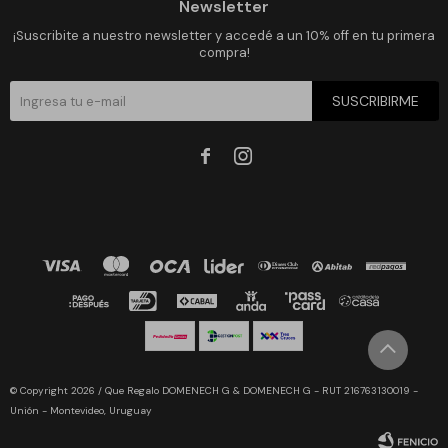
Newsletter
¡Suscribite a nuestro newsletter y accedé a un 10% off en tu primera
compra!
SUSCRIBIRME


© Copyright 2026 / Que Regalo DOMENECH G & DOMENECH G - RUT 216763130019 -
Unión - Montevideo, Uruguay