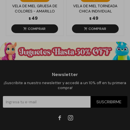
VELA DE MIEL GRUESA DE
VELA DE MIEL TORNEADA
COLORES - AMARILLO
CHICA INDIVIDUAL
49
49
$
$
Newsletter
¡Suscribite a nuestro newsletter y accedé a un 10% off en tu primera
compra!
SUSCRIBIRME

