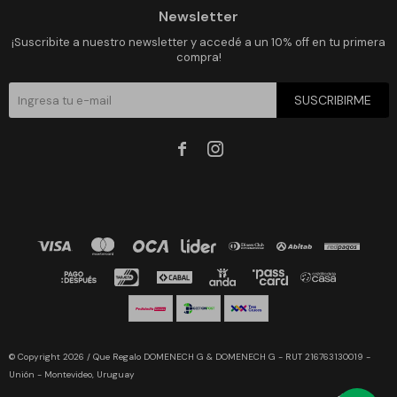
Newsletter
¡Suscribite a nuestro newsletter y accedé a un 10% off en tu primera
compra!
SUSCRIBIRME


© Copyright 2026 / Que Regalo DOMENECH G & DOMENECH G - RUT 216763130019 -
Unión - Montevideo, Uruguay