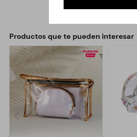
accesorios diarios.
Productos que te pueden interesar