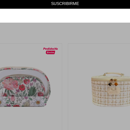
SUSCRIBIRME