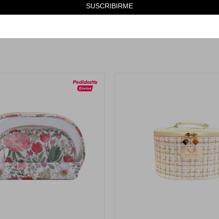
SUSCRIBIRME