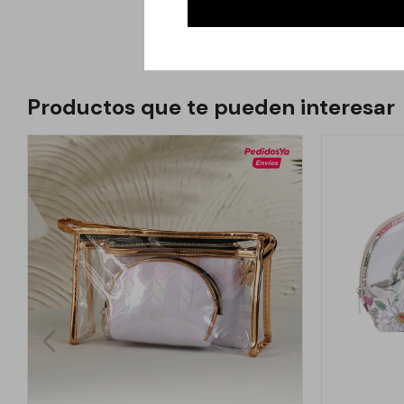
accesorios diarios.
Productos que te pueden interesar