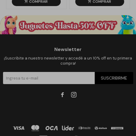
Newsletter
¡Suscribite a nuestro newsletter y accedé a un 10% off en tu primera
compra!
SUSCRIBIRME

